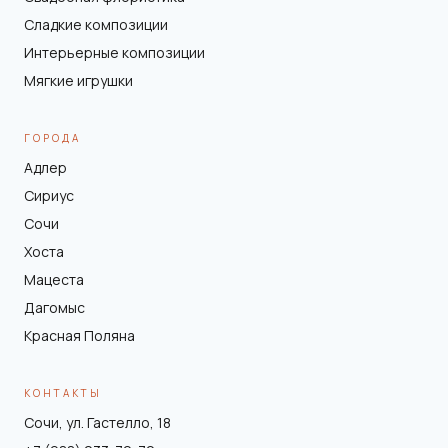
Сладкие композиции
Интерьерные композиции
Мягкие игрушки
ГОРОДА
Адлер
Сириус
Сочи
Хоста
Мацеста
Дагомыс
Красная Поляна
КОНТАКТЫ
Сочи, ул. Гастелло, 18