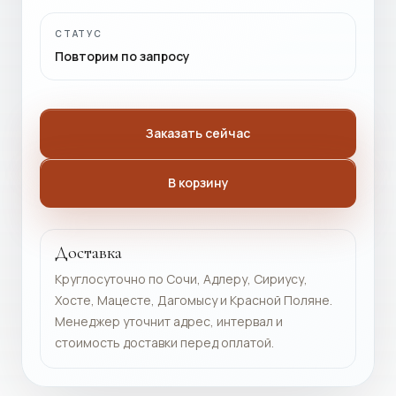
СТАТУС
Повторим по запросу
Заказать сейчас
В корзину
Доставка
Круглосуточно по Сочи, Адлеру, Сириусу,
Хосте, Мацесте, Дагомысу и Красной Поляне.
Менеджер уточнит адрес, интервал и
стоимость доставки перед оплатой.