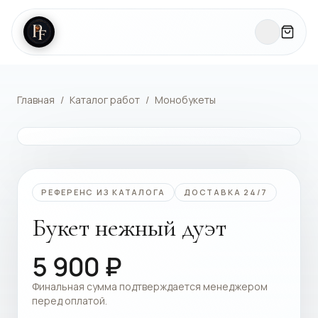
Главная
/
Каталог работ
/
Монобукеты
КАТАЛОГ РАБОТ
РЕФЕРЕНС ИЗ КАТАЛОГА
ДОСТАВКА 24/7
Букет нежный дуэт
5 900
₽
Финальная сумма подтверждается менеджером
перед оплатой.