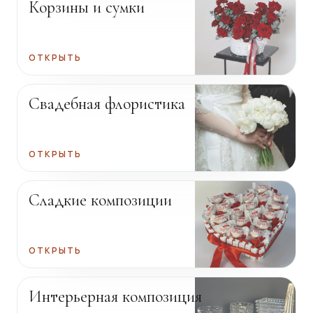
Корзины и сумки
ОТКРЫТЬ
Свадебная флористика
ОТКРЫТЬ
Сладкие композиции
ОТКРЫТЬ
Интерьерная композиция