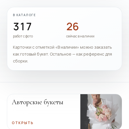
В КАТАЛОГЕ
317
26
работ с фото
сейчас в наличии
Карточки с отметкой «В наличии» можно заказать
как готовый букет. Остальное — как референс для
сборки.
Авторские букеты
ОТКРЫТЬ