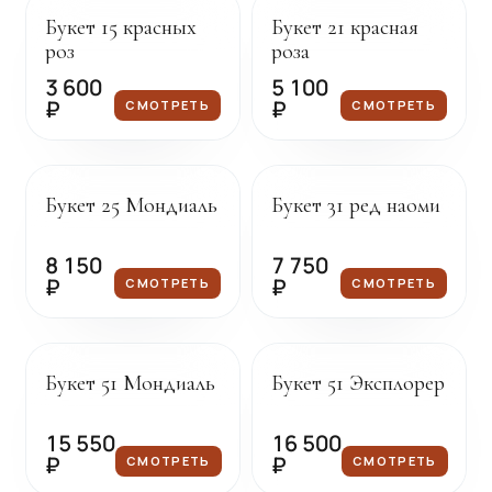
Букет 15 красных
Букет 21 красная
роз
роза
3 600
5 100
₽
₽
СМОТРЕТЬ
СМОТРЕТЬ
Под заказ
Под заказ
Букет 25 Мондиаль
Букет 31 ред наоми
8 150
7 750
₽
₽
СМОТРЕТЬ
СМОТРЕТЬ
Под заказ
Под заказ
Букет 51 Мондиаль
Букет 51 Эксплорер
15 550
16 500
₽
₽
СМОТРЕТЬ
СМОТРЕТЬ