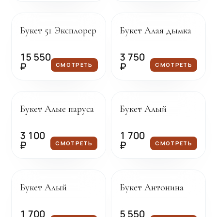
Под заказ
Под заказ
Букет 51 Эксплорер
Букет Алая дымка
15 550
3 750
₽
₽
СМОТРЕТЬ
СМОТРЕТЬ
Под заказ
Под заказ
Букет Алые паруса
Букет Алый
3 100
1 700
₽
₽
СМОТРЕТЬ
СМОТРЕТЬ
Под заказ
Под заказ
Букет Алый
Букет Антонина
1 700
5 550