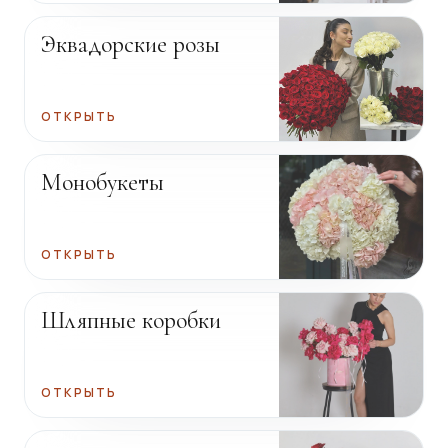
Эквадорские розы
ОТКРЫТЬ
Монобукеты
ОТКРЫТЬ
Шляпные коробки
ОТКРЫТЬ