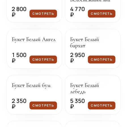
2 800
4 770
₽
₽
СМОТРЕТЬ
СМОТРЕТЬ
Под заказ
Под заказ
Букет Белый Ангел
Букет Белый
бархат
1 500
2 950
₽
₽
СМОТРЕТЬ
СМОТРЕТЬ
Под заказ
Под заказ
Букет Белый бум
Букет Белый
лебедь
2 350
5 350
₽
₽
СМОТРЕТЬ
СМОТРЕТЬ
Под заказ
Под заказ