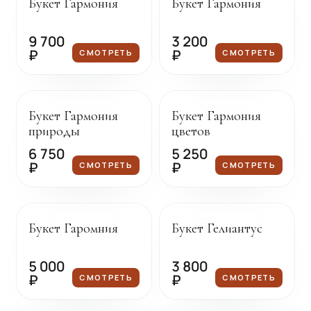
Букет Гармония
Букет Гармония
9 700
3 200
₽
₽
СМОТРЕТЬ
СМОТРЕТЬ
Под заказ
Под заказ
Букет Гармония
Букет Гармония
природы
цветов
6 750
5 250
₽
₽
СМОТРЕТЬ
СМОТРЕТЬ
Под заказ
Под заказ
Букет Гаромния
Букет Гелиантус
5 000
3 800
₽
₽
СМОТРЕТЬ
СМОТРЕТЬ
Под заказ
Под заказ