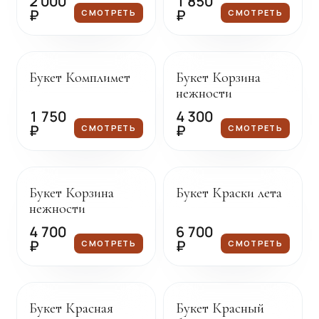
2 000
1 850
₽
₽
СМОТРЕТЬ
СМОТРЕТЬ
Под заказ
Под заказ
Букет Комплимет
Букет Корзина
нежности
1 750
4 300
₽
₽
СМОТРЕТЬ
СМОТРЕТЬ
Под заказ
Под заказ
Букет Корзина
Букет Краски лета
нежности
4 700
6 700
₽
₽
СМОТРЕТЬ
СМОТРЕТЬ
Под заказ
Под заказ
Букет Красная
Букет Красный