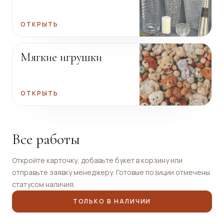
ОТКРЫТЬ
Мягкие игрушки
ОТКРЫТЬ
Все работы
Откройте карточку, добавьте букет в корзину или
отправьте заявку менеджеру. Готовые позиции отмечены
статусом наличия.
ТОЛЬКО В НАЛИЧИИ
Под заказ
Под заказ