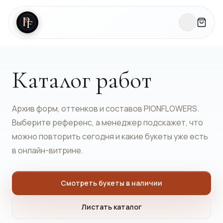
Каталог работ
Архив форм, оттенков и составов PIONFLOWERS.
Выберите референс, а менеджер подскажет, что
можно повторить сегодня и какие букеты уже есть
в онлайн-витрине.
Смотреть букеты в наличии
Листать каталог