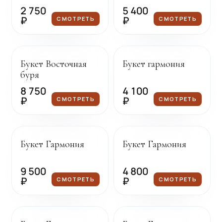
2 750
5 400
₽
₽
СМОТРЕТЬ
СМОТРЕТЬ
Под заказ
Под заказ
Букет Восточная
Букет гармония
буря
8 750
4 100
₽
₽
СМОТРЕТЬ
СМОТРЕТЬ
Под заказ
Под заказ
Букет Гармония
Букет Гармония
9 500
4 800
₽
₽
СМОТРЕТЬ
СМОТРЕТЬ
Под заказ
Под заказ