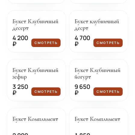
Под заказ
Под заказ
Букет Клубничный
Букет клубничный
десерт
десрт
4 200
4 700
₽
₽
СМОТРЕТЬ
СМОТРЕТЬ
Под заказ
Под заказ
Букет Клубничный
Букет Клубничный
зефир
йогурт
3 250
9 650
₽
₽
СМОТРЕТЬ
СМОТРЕТЬ
Под заказ
Под заказ
Букет Комплимент
Букет Комплимент