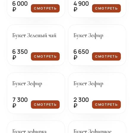
6 000
4 900
₽
₽
СМОТРЕТЬ
СМОТРЕТЬ
Под заказ
Под заказ
Букет Зеленый чай
Букет Зефир
6 350
6 650
₽
₽
СМОТРЕТЬ
СМОТРЕТЬ
Под заказ
Под заказ
Букет Зефир
Букет Зефир
7 300
2 300
₽
₽
СМОТРЕТЬ
СМОТРЕТЬ
Под заказ
Под заказ
Букет зефирка
Букет Зефирное