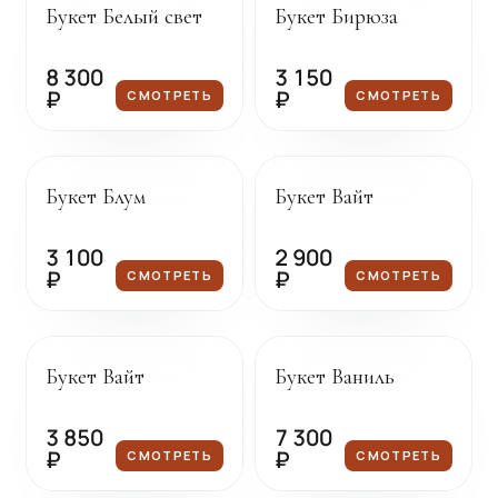
Букет Белый свет
Букет Бирюза
8 300
3 150
₽
₽
СМОТРЕТЬ
СМОТРЕТЬ
Под заказ
Под заказ
Букет Блум
Букет Вайт
3 100
2 900
₽
₽
СМОТРЕТЬ
СМОТРЕТЬ
Под заказ
Под заказ
Букет Вайт
Букет Ваниль
3 850
7 300
₽
₽
СМОТРЕТЬ
СМОТРЕТЬ