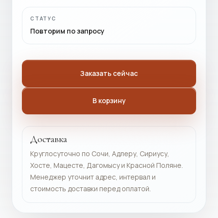
СТАТУС
Повторим по запросу
Заказать сейчас
В корзину
Доставка
Круглосуточно по Сочи, Адлеру, Сириусу,
Хосте, Мацесте, Дагомысу и Красной Поляне.
Менеджер уточнит адрес, интервал и
стоимость доставки перед оплатой.