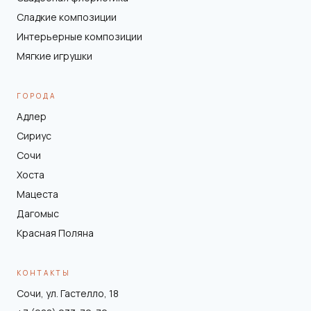
Сладкие композиции
Интерьерные композиции
Мягкие игрушки
ГОРОДА
Адлер
Сириус
Сочи
Хоста
Мацеста
Дагомыс
Красная Поляна
КОНТАКТЫ
Сочи, ул. Гастелло, 18