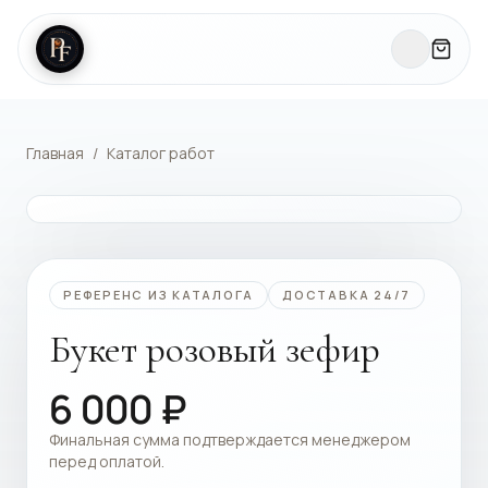
Главная
/
Каталог работ
КАТАЛОГ РАБОТ
РЕФЕРЕНС ИЗ КАТАЛОГА
ДОСТАВКА 24/7
Букет розовый зефир
6 000
₽
Финальная сумма подтверждается менеджером
перед оплатой.