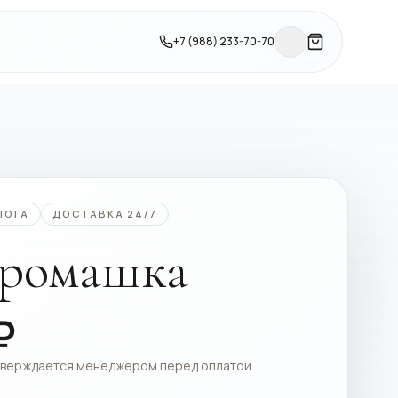
+7 (988) 233-70-70
ЛОГА
ДОСТАВКА 24/7
 ромашка
₽
тверждается менеджером перед оплатой.