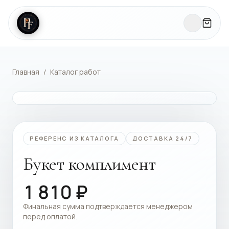
Главная
/
Каталог работ
КАТАЛОГ РАБОТ
РЕФЕРЕНС ИЗ КАТАЛОГА
ДОСТАВКА 24/7
Букет комплимент
1 810
₽
Финальная сумма подтверждается менеджером
перед оплатой.