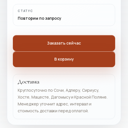
СТАТУС
Повторим по запросу
Заказать сейчас
В корзину
Доставка
Круглосуточно по Сочи, Адлеру, Сириусу,
Хосте, Мацесте, Дагомысу и Красной Поляне.
Менеджер уточнит адрес, интервал и
стоимость доставки перед оплатой.