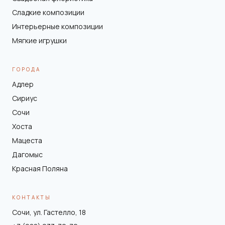
Сладкие композиции
Интерьерные композиции
Мягкие игрушки
ГОРОДА
Адлер
Сириус
Сочи
Хоста
Мацеста
Дагомыс
Красная Поляна
КОНТАКТЫ
Сочи, ул. Гастелло, 18