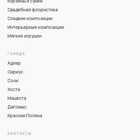
Корзины и сумки
Свадебная флористика
Сладкие композиции
Интерьерные композиции
Мягкие игрушки
ГОРОДА
Адлер
Сириус
Сочи
Хоста
Мацеста
Дагомыс
Красная Поляна
КОНТАКТЫ