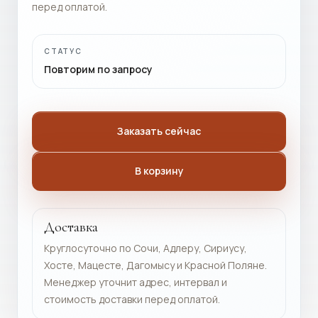
перед оплатой.
СТАТУС
Повторим по запросу
Заказать сейчас
В корзину
Доставка
Круглосуточно по Сочи, Адлеру, Сириусу,
Хосте, Мацесте, Дагомысу и Красной Поляне.
Менеджер уточнит адрес, интервал и
стоимость доставки перед оплатой.