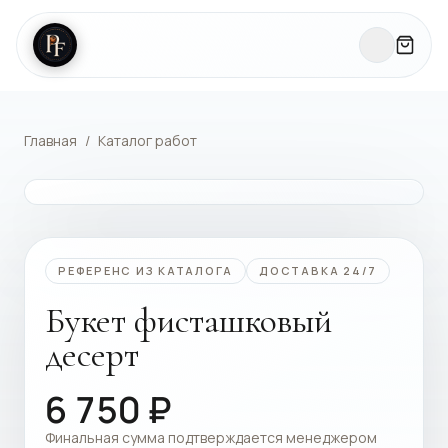
Главная
/
Каталог работ
КАТАЛОГ РАБОТ
РЕФЕРЕНС ИЗ КАТАЛОГА
ДОСТАВКА 24/7
Букет фисташковый
десерт
6 750
₽
Финальная сумма подтверждается менеджером