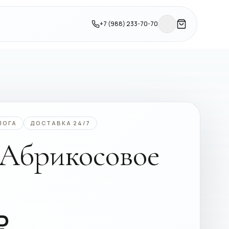
+7 (988) 233-70-70
ЛОГА
ДОСТАВКА 24/7
 Абрикосовое
₽