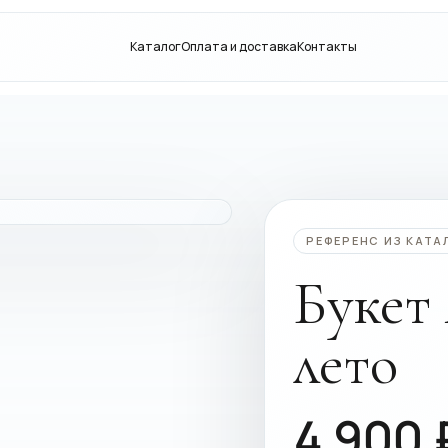
Каталог
Оплата и доставка
Контакты
РЕФЕРЕНС ИЗ КАТА
Букет
лето
4 900