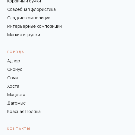
Корзины и сумки
Свадебная флористика
Сладкие композиции
Интерьерные композиции
Мягкие игрушки
ГОРОДА
Адлер
Сириус
Сочи
Хоста
Мацеста
Дагомыс
Красная Поляна
КОНТАКТЫ