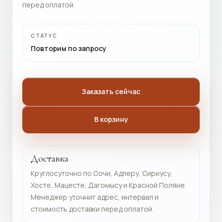
перед оплатой.
СТАТУС
Повторим по запросу
Заказать сейчас
В корзину
Доставка
Круглосуточно по Сочи, Адлеру, Сириусу,
Хосте, Мацесте, Дагомысу и Красной Поляне.
Менеджер уточнит адрес, интервал и
стоимость доставки перед оплатой.