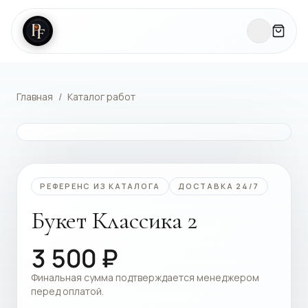
Главная
/
Каталог работ
КАТАЛОГ РАБОТ
РЕФЕРЕНС ИЗ КАТАЛОГА
ДОСТАВКА 24/7
Букет Классика 2
3 500
₽
Финальная сумма подтверждается менеджером
перед оплатой.