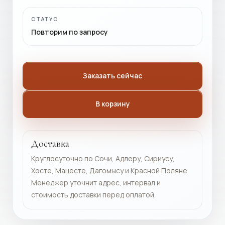
СТАТУС
Повторим по запросу
Заказать сейчас
В корзину
Доставка
Круглосуточно по Сочи, Адлеру, Сириусу,
Хосте, Мацесте, Дагомысу и Красной Поляне.
Менеджер уточнит адрес, интервал и
стоимость доставки перед оплатой.