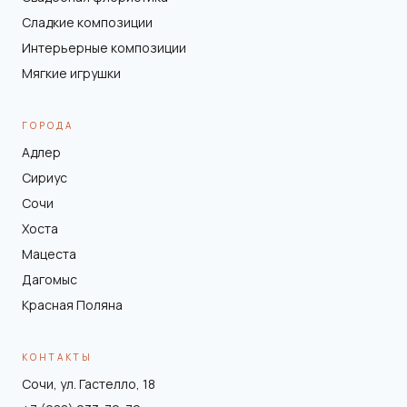
Сладкие композиции
Интерьерные композиции
Мягкие игрушки
ГОРОДА
Адлер
Сириус
Сочи
Хоста
Мацеста
Дагомыс
Красная Поляна
КОНТАКТЫ
Сочи, ул. Гастелло, 18