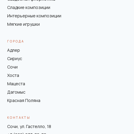
Сладкие композиции
Интерьерные композиции
Мягкие игрушки
ГОРОДА
Адлер
Сириус
Сочи
Хоста
Мацеста
Дагомыс
Красная Поляна
КОНТАКТЫ
Сочи, ул. Гастелло, 18