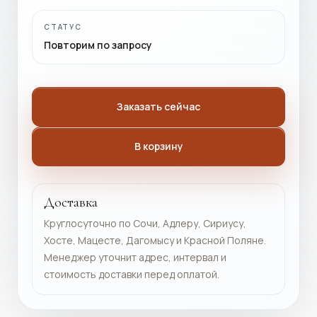
СТАТУС
Повторим по запросу
Заказать сейчас
В корзину
Доставка
Круглосуточно по Сочи, Адлеру, Сириусу,
Хосте, Мацесте, Дагомысу и Красной Поляне.
Менеджер уточнит адрес, интервал и
стоимость доставки перед оплатой.