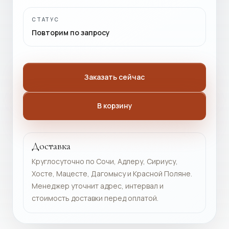
СТАТУС
Повторим по запросу
Заказать сейчас
В корзину
Доставка
Круглосуточно по Сочи, Адлеру, Сириусу,
Хосте, Мацесте, Дагомысу и Красной Поляне.
Менеджер уточнит адрес, интервал и
стоимость доставки перед оплатой.