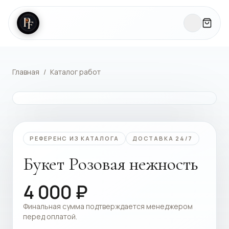
Главная
/
Каталог работ
КАТАЛОГ РАБОТ
РЕФЕРЕНС ИЗ КАТАЛОГА
ДОСТАВКА 24/7
Букет Розовая нежность
4 000
₽
Финальная сумма подтверждается менеджером
перед оплатой.