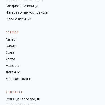
Сладкие композиции
Интерьерные композиции
Мягкие игрушки
ГОРОДА
Адлер
Сириус
Сочи
Хоста
Мацеста
Дагомыс
Красная Поляна
КОНТАКТЫ
Сочи, ул. Гастелло, 18