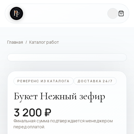
Главная
/
Каталог работ
КАТАЛОГ РАБОТ
РЕФЕРЕНС ИЗ КАТАЛОГА
ДОСТАВКА 24/7
Букет Нежный зефир
3 200
₽
Финальная сумма подтверждается менеджером
перед оплатой.