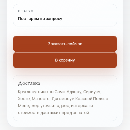
СТАТУС
Повторим по запросу
Заказать сейчас
В корзину
Доставка
Круглосуточно по Сочи, Адлеру, Сириусу,
Хосте, Мацесте, Дагомысу и Красной Поляне.
Менеджер уточнит адрес, интервал и
стоимость доставки перед оплатой.