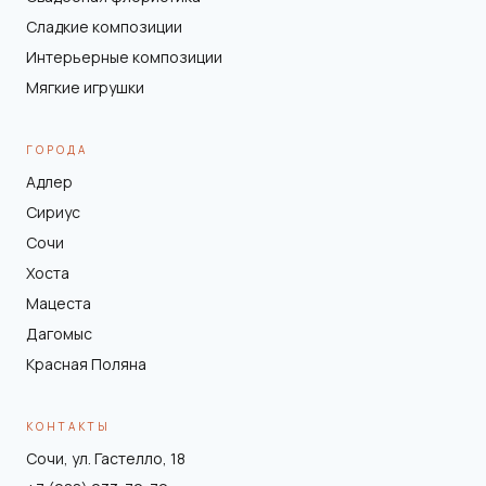
Сладкие композиции
Интерьерные композиции
Мягкие игрушки
ГОРОДА
Адлер
Сириус
Сочи
Хоста
Мацеста
Дагомыс
Красная Поляна
КОНТАКТЫ
Сочи, ул. Гастелло, 18