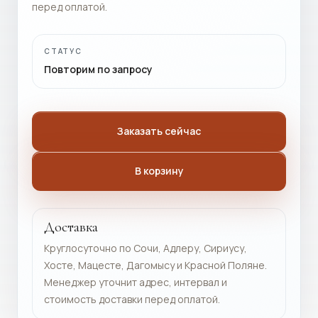
перед оплатой.
СТАТУС
Повторим по запросу
Заказать сейчас
В корзину
Доставка
Круглосуточно по Сочи, Адлеру, Сириусу,
Хосте, Мацесте, Дагомысу и Красной Поляне.
Менеджер уточнит адрес, интервал и
стоимость доставки перед оплатой.