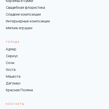
Корзины и сумки
Свадебная флористика
Сладкие композиции
Интерьерные композиции
Мягкие игрушки
ГОРОДА
Адлер
Сириус
Сочи
Хоста
Мацеста
Дагомыс
Красная Поляна
КОНТАКТЫ