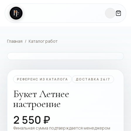
Главная
/
Каталог работ
КАТАЛОГ РАБОТ
РЕФЕРЕНС ИЗ КАТАЛОГА
ДОСТАВКА 24/7
Букет Летнее
настроение
2 550
₽
Финальная сумма подтверждается менеджером