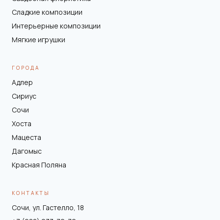
Сладкие композиции
Интерьерные композиции
Мягкие игрушки
ГОРОДА
Адлер
Сириус
Сочи
Хоста
Мацеста
Дагомыс
Красная Поляна
КОНТАКТЫ
Сочи, ул. Гастелло, 18