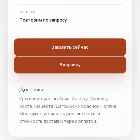
СТАТУС
Повторим по запросу
Заказать сейчас
В корзину
Доставка
Круглосуточно по Сочи, Адлеру, Сириусу,
Хосте, Мацесте, Дагомысу и Красной Поляне.
Менеджер уточнит адрес, интервал и
стоимость доставки перед оплатой.