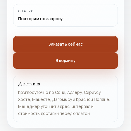
СТАТУС
Повторим по запросу
Заказать сейчас
В корзину
Доставка
Круглосуточно по Сочи, Адлеру, Сириусу,
Хосте, Мацесте, Дагомысу и Красной Поляне.
Менеджер уточнит адрес, интервал и
стоимость доставки перед оплатой.