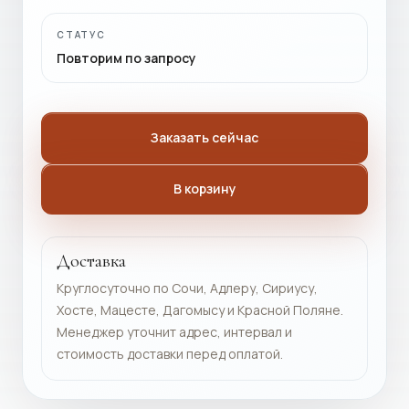
СТАТУС
Повторим по запросу
Заказать сейчас
В корзину
Доставка
Круглосуточно по Сочи, Адлеру, Сириусу,
Хосте, Мацесте, Дагомысу и Красной Поляне.
Менеджер уточнит адрес, интервал и
стоимость доставки перед оплатой.