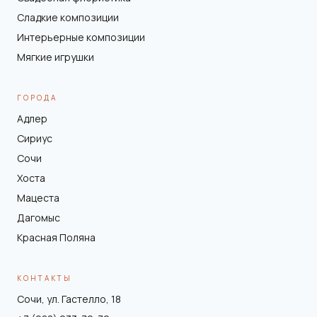
Сладкие композиции
Интерьерные композиции
Мягкие игрушки
ГОРОДА
Адлер
Сириус
Сочи
Хоста
Мацеста
Дагомыс
Красная Поляна
КОНТАКТЫ
Сочи, ул. Гастелло, 18