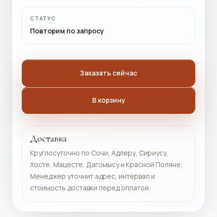
СТАТУС
Повторим по запросу
Заказать сейчас
В корзину
Доставка
Круглосуточно по Сочи, Адлеру, Сириусу,
Хосте, Мацесте, Дагомысу и Красной Поляне.
Менеджер уточнит адрес, интервал и
стоимость доставки перед оплатой.