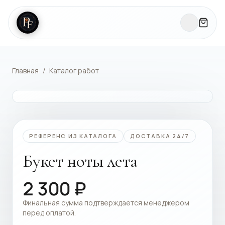
Главная
/
Каталог работ
КАТАЛОГ РАБОТ
РЕФЕРЕНС ИЗ КАТАЛОГА
ДОСТАВКА 24/7
Букет ноты лета
2 300
₽
Финальная сумма подтверждается менеджером
перед оплатой.