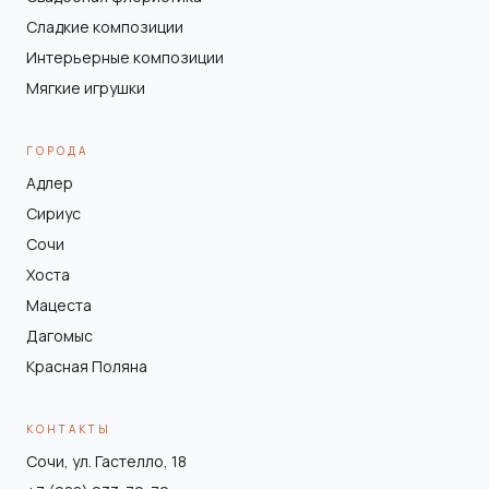
Сладкие композиции
Интерьерные композиции
Мягкие игрушки
ГОРОДА
Адлер
Сириус
Сочи
Хоста
Мацеста
Дагомыс
Красная Поляна
КОНТАКТЫ
Сочи, ул. Гастелло, 18