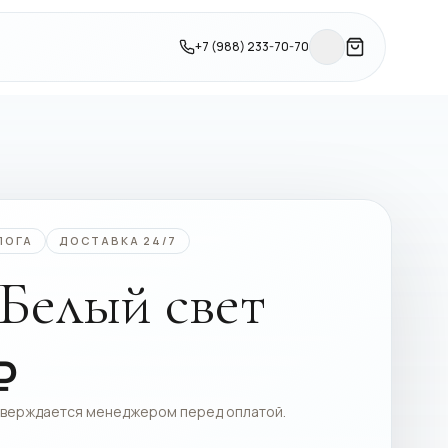
+7 (988) 233-70-70
ЛОГА
ДОСТАВКА 24/7
 Белый свет
₽
тверждается менеджером перед оплатой.