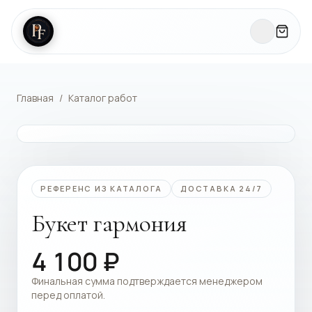
Главная
/
Каталог работ
КАТАЛОГ РАБОТ
РЕФЕРЕНС ИЗ КАТАЛОГА
ДОСТАВКА 24/7
Букет гармония
4 100
₽
Финальная сумма подтверждается менеджером
перед оплатой.