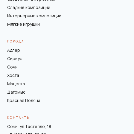
Сладкие композиции
Интерьерные композиции
Мягкие игрушки
ГОРОДА
Адлер
Сириус
Сочи
Хоста
Мацеста
Дагомыс
Красная Поляна
КОНТАКТЫ
Сочи, ул. Гастелло, 18