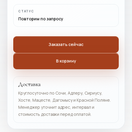
СТАТУС
Повторим по запросу
Заказать сейчас
В корзину
Доставка
Круглосуточно по Сочи, Адлеру, Сириусу,
Хосте, Мацесте, Дагомысу и Красной Поляне.
Менеджер уточнит адрес, интервал и
стоимость доставки перед оплатой.