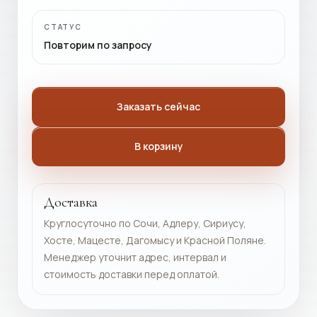
СТАТУС
Повторим по запросу
Заказать сейчас
В корзину
Доставка
Круглосуточно по Сочи, Адлеру, Сириусу,
Хосте, Мацесте, Дагомысу и Красной Поляне.
Менеджер уточнит адрес, интервал и
стоимость доставки перед оплатой.