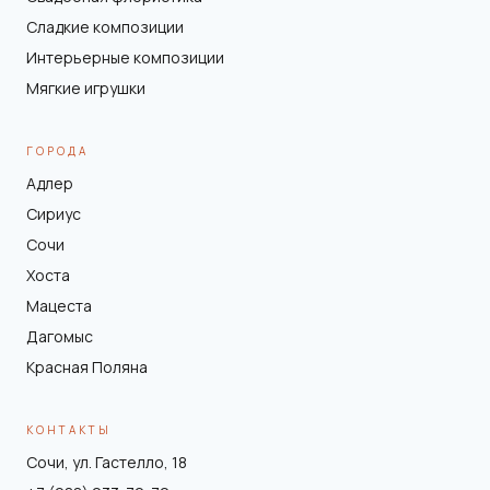
Сладкие композиции
Интерьерные композиции
Мягкие игрушки
ГОРОДА
Адлер
Сириус
Сочи
Хоста
Мацеста
Дагомыс
Красная Поляна
КОНТАКТЫ
Сочи, ул. Гастелло, 18