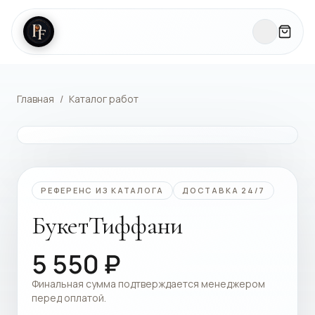
Главная
/
Каталог работ
КАТАЛОГ РАБОТ
РЕФЕРЕНС ИЗ КАТАЛОГА
ДОСТАВКА 24/7
БукетТиффани
5 550
₽
Финальная сумма подтверждается менеджером
перед оплатой.