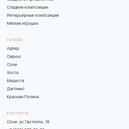
Сладкие композиции
Интерьерные композиции
Мягкие игрушки
ГОРОДА
Адлер
Сириус
Сочи
Хоста
Мацеста
Дагомыс
Красная Поляна
КОНТАКТЫ
Сочи, ул. Гастелло, 18