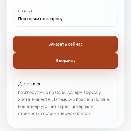
СТАТУС
Повторим по запросу
Заказать сейчас
В корзину
Доставка
Круглосуточно по Сочи, Адлеру, Сириусу,
Хосте, Мацесте, Дагомысу и Красной Поляне.
Менеджер уточнит адрес, интервал и
стоимость доставки перед оплатой.