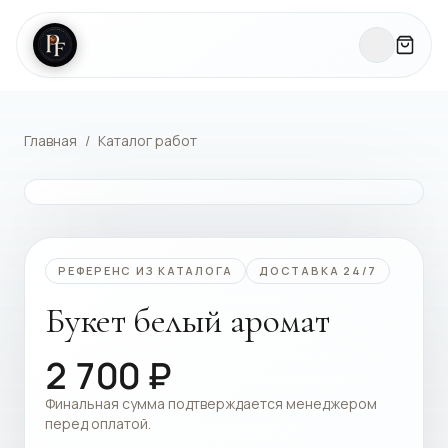
Главная
/
Каталог работ
КАТАЛОГ РАБОТ
РЕФЕРЕНС ИЗ КАТАЛОГА
ДОСТАВКА 24/7
Букет белый аромат
2 700
₽
Финальная сумма подтверждается менеджером
перед оплатой.