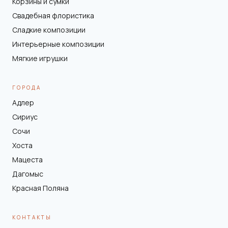
Корзины и сумки
Свадебная флористика
Сладкие композиции
Интерьерные композиции
Мягкие игрушки
ГОРОДА
Адлер
Сириус
Сочи
Хоста
Мацеста
Дагомыс
Красная Поляна
КОНТАКТЫ