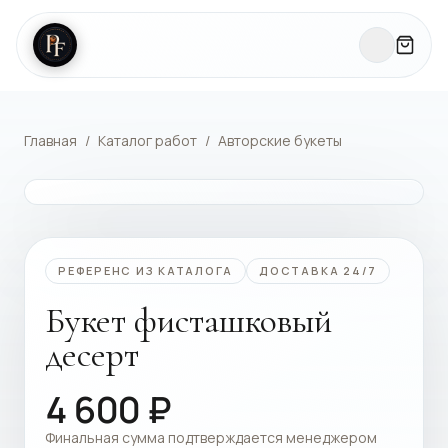
Главная
/
Каталог работ
/
Авторские букеты
КАТАЛОГ РАБОТ
РЕФЕРЕНС ИЗ КАТАЛОГА
ДОСТАВКА 24/7
Букет фисташковый
десерт
4 600
₽
Финальная сумма подтверждается менеджером