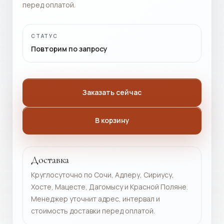
перед оплатой.
СТАТУС
Повторим по запросу
Заказать сейчас
В корзину
Доставка
Круглосуточно по Сочи, Адлеру, Сириусу,
Хосте, Мацесте, Дагомысу и Красной Поляне.
Менеджер уточнит адрес, интервал и
стоимость доставки перед оплатой.