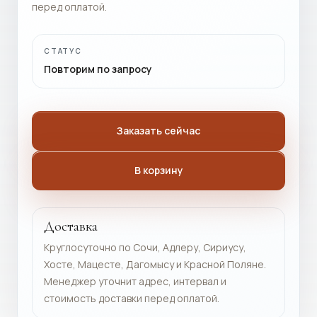
перед оплатой.
СТАТУС
Повторим по запросу
Заказать сейчас
В корзину
Доставка
Круглосуточно по Сочи, Адлеру, Сириусу,
Хосте, Мацесте, Дагомысу и Красной Поляне.
Менеджер уточнит адрес, интервал и
стоимость доставки перед оплатой.