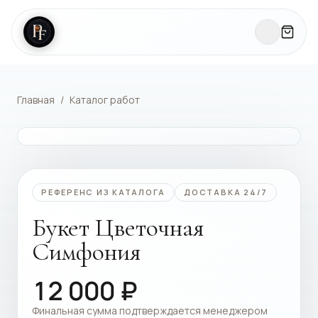
Главная
/
Каталог работ
КАТАЛОГ РАБОТ
РЕФЕРЕНС ИЗ КАТАЛОГА
ДОСТАВКА 24/7
Букет Цветочная
Симфония
12 000
₽
Финальная сумма подтверждается менеджером