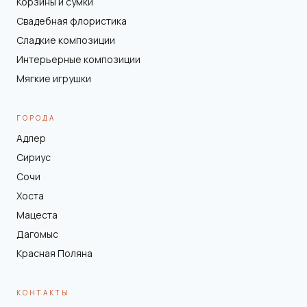
Корзины и сумки
Свадебная флористика
Сладкие композиции
Интерьерные композиции
Мягкие игрушки
ГОРОДА
Адлер
Сириус
Сочи
Хоста
Мацеста
Дагомыс
Красная Поляна
КОНТАКТЫ