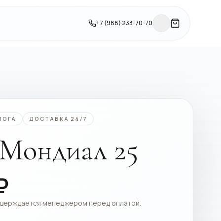
+7 (988) 233-70-70
ЛОГА
ДОСТАВКА 24/7
 Мондиал 25
₽
тверждается менеджером перед оплатой.