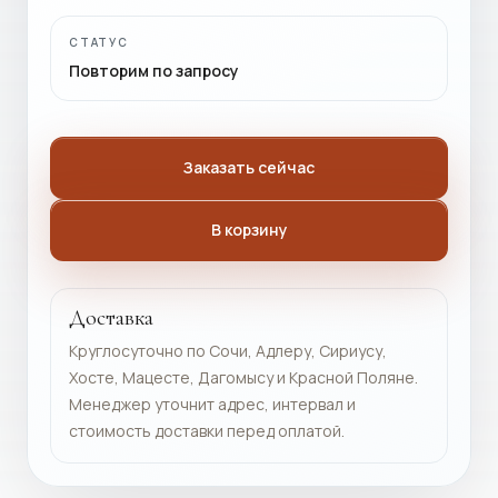
СТАТУС
Повторим по запросу
Заказать сейчас
В корзину
Доставка
Круглосуточно по Сочи, Адлеру, Сириусу,
Хосте, Мацесте, Дагомысу и Красной Поляне.
Менеджер уточнит адрес, интервал и
стоимость доставки перед оплатой.