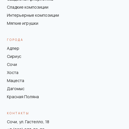
Сладкие композиции
Интерьерные композиции
Мягкие игрушки
ГОРОДА
Адлер
Сириус
Сочи
Хоста
Мацеста
Дагомыс
Красная Поляна
КОНТАКТЫ
Сочи, ул. Гастелло, 18