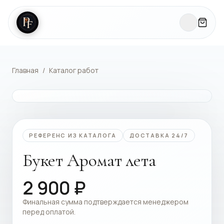
Главная
/
Каталог работ
КАТАЛОГ РАБОТ
РЕФЕРЕНС ИЗ КАТАЛОГА
ДОСТАВКА 24/7
Букет Аромат лета
2 900
₽
Финальная сумма подтверждается менеджером
перед оплатой.