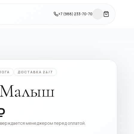
+7 (988) 233-70-70
ЛОГА
ДОСТАВКА 24/7
 Малыш
₽
тверждается менеджером перед оплатой.