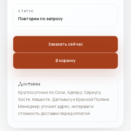
СТАТУС
Повторим по запросу
Заказать сейчас
В корзину
Доставка
Круглосуточно по Сочи, Адлеру, Сириусу,
Хосте, Мацесте, Дагомысу и Красной Поляне.
Менеджер уточнит адрес, интервал и
стоимость доставки перед оплатой.