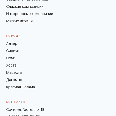
Сладкие композиции
Интерьерные композиции
Мягкие игрушки
ГОРОДА
Адлер
Сириус
Сочи
Хоста
Мацеста
Дагомыс
Красная Поляна
КОНТАКТЫ
Сочи, ул. Гастелло, 18