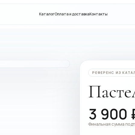
Каталог
Оплата и доставка
Контакты
РЕФЕРЕНС ИЗ КАТА
Пасте
3 900
Финальная сумма под