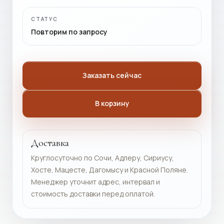
СТАТУС
Повторим по запросу
Заказать сейчас
В корзину
Доставка
Круглосуточно по Сочи, Адлеру, Сириусу,
Хосте, Мацесте, Дагомысу и Красной Поляне.
Менеджер уточнит адрес, интервал и
стоимость доставки перед оплатой.