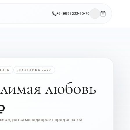
+7 (988) 233-70-70
ЛОГА
ДОСТАВКА 24/7
лимая любовь
₽
тверждается менеджером перед оплатой.