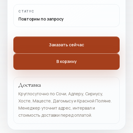
СТАТУС
Повторим по запросу
Заказать сейчас
В корзину
Доставка
Круглосуточно по Сочи, Адлеру, Сириусу,
Хосте, Мацесте, Дагомысу и Красной Поляне.
Менеджер уточнит адрес, интервал и
стоимость доставки перед оплатой.