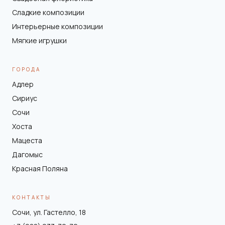
Сладкие композиции
Интерьерные композиции
Мягкие игрушки
ГОРОДА
Адлер
Сириус
Сочи
Хоста
Мацеста
Дагомыс
Красная Поляна
КОНТАКТЫ
Сочи, ул. Гастелло, 18