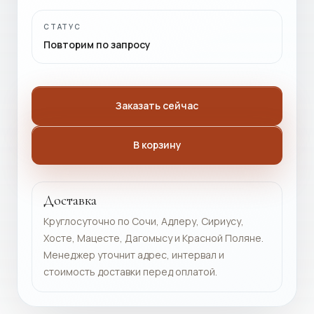
СТАТУС
Повторим по запросу
Заказать сейчас
В корзину
Доставка
Круглосуточно по Сочи, Адлеру, Сириусу,
Хосте, Мацесте, Дагомысу и Красной Поляне.
Менеджер уточнит адрес, интервал и
стоимость доставки перед оплатой.