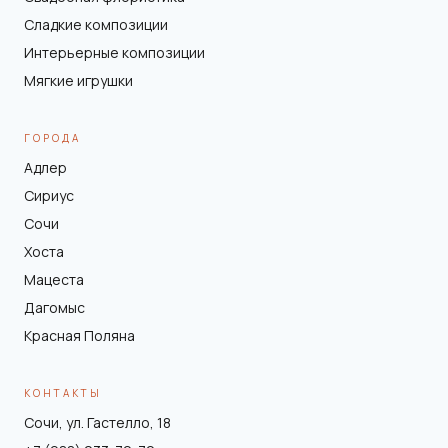
Сладкие композиции
Интерьерные композиции
Мягкие игрушки
ГОРОДА
Адлер
Сириус
Сочи
Хоста
Мацеста
Дагомыс
Красная Поляна
КОНТАКТЫ
Сочи, ул. Гастелло, 18