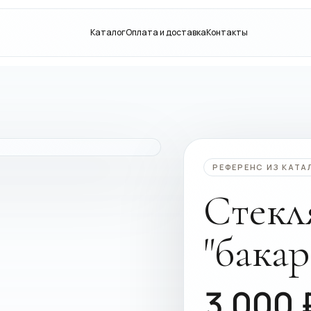
Каталог
Оплата и доставка
Контакты
РЕФЕРЕНС ИЗ КАТА
Стекл
"бакар
3 000