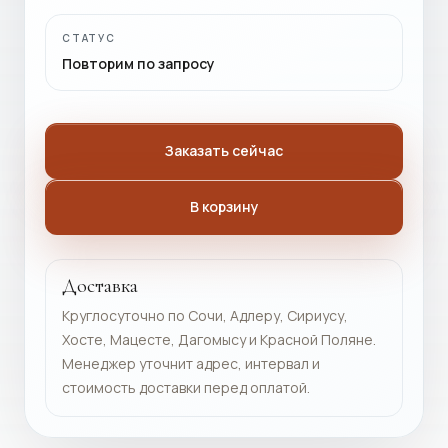
СТАТУС
Повторим по запросу
Заказать сейчас
В корзину
Доставка
Круглосуточно по Сочи, Адлеру, Сириусу,
Хосте, Мацесте, Дагомысу и Красной Поляне.
Менеджер уточнит адрес, интервал и
стоимость доставки перед оплатой.