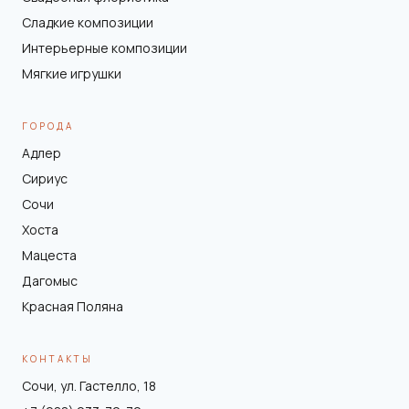
Сладкие композиции
Интерьерные композиции
Мягкие игрушки
ГОРОДА
Адлер
Сириус
Сочи
Хоста
Мацеста
Дагомыс
Красная Поляна
КОНТАКТЫ
Сочи, ул. Гастелло, 18