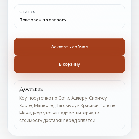
СТАТУС
Повторим по запросу
Заказать сейчас
В корзину
Доставка
Круглосуточно по Сочи, Адлеру, Сириусу,
Хосте, Мацесте, Дагомысу и Красной Поляне.
Менеджер уточнит адрес, интервал и
стоимость доставки перед оплатой.