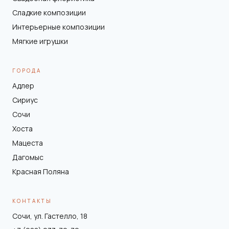
Сладкие композиции
Интерьерные композиции
Мягкие игрушки
ГОРОДА
Адлер
Сириус
Сочи
Хоста
Мацеста
Дагомыс
Красная Поляна
КОНТАКТЫ
Сочи, ул. Гастелло, 18