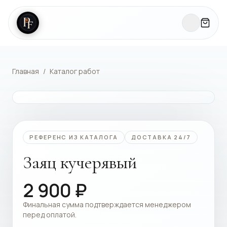
Главная
/
Каталог работ
КАТАЛОГ РАБОТ
РЕФЕРЕНС ИЗ КАТАЛОГА
ДОСТАВКА 24/7
Заяц кучерявый
2 900
₽
Финальная сумма подтверждается менеджером
перед оплатой.