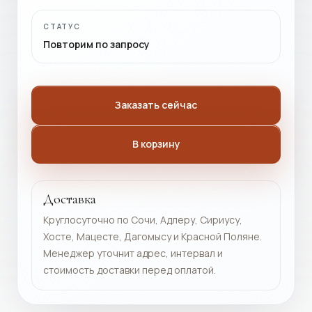
СТАТУС
Повторим по запросу
Заказать сейчас
В корзину
Доставка
Круглосуточно по Сочи, Адлеру, Сириусу,
Хосте, Мацесте, Дагомысу и Красной Поляне.
Менеджер уточнит адрес, интервал и
стоимость доставки перед оплатой.