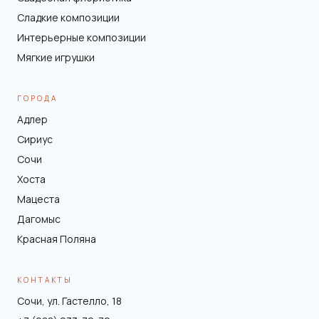
Сладкие композиции
Интерьерные композиции
Мягкие игрушки
ГОРОДА
Адлер
Сириус
Сочи
Хоста
Мацеста
Дагомыс
Красная Поляна
КОНТАКТЫ
Сочи, ул. Гастелло, 18