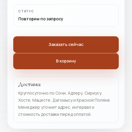
СТАТУС
Повторим по запросу
Заказать сейчас
В корзину
Доставка
Круглосуточно по Сочи, Адлеру, Сириусу,
Хосте, Мацесте, Дагомысу и Красной Поляне.
Менеджер уточнит адрес, интервал и
стоимость доставки перед оплатой.