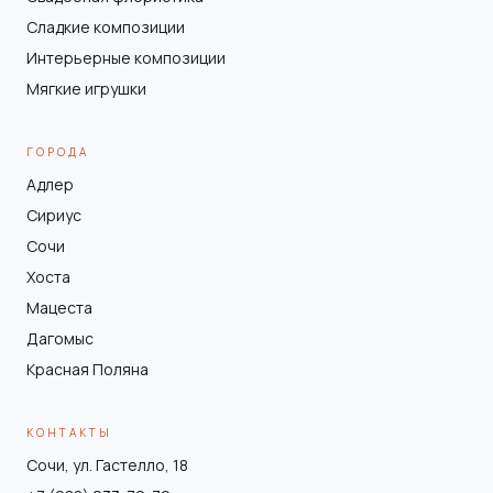
Сладкие композиции
Интерьерные композиции
Мягкие игрушки
ГОРОДА
Адлер
Сириус
Сочи
Хоста
Мацеста
Дагомыс
Красная Поляна
КОНТАКТЫ
Сочи, ул. Гастелло, 18