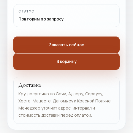
СТАТУС
Повторим по запросу
Заказать сейчас
В корзину
Доставка
Круглосуточно по Сочи, Адлеру, Сириусу,
Хосте, Мацесте, Дагомысу и Красной Поляне.
Менеджер уточнит адрес, интервал и
стоимость доставки перед оплатой.