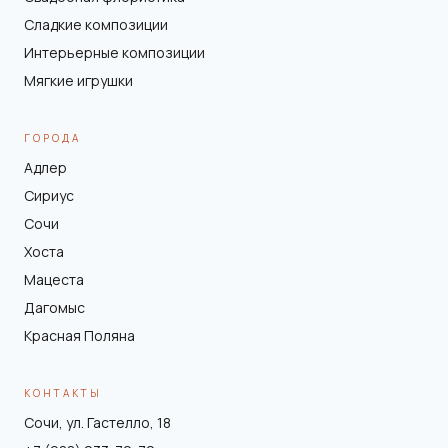
Сладкие композиции
Интерьерные композиции
Мягкие игрушки
ГОРОДА
Адлер
Сириус
Сочи
Хоста
Мацеста
Дагомыс
Красная Поляна
КОНТАКТЫ
Сочи, ул. Гастелло, 18