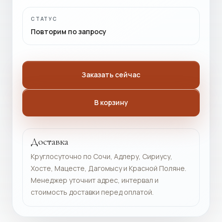
СТАТУС
Повторим по запросу
Заказать сейчас
В корзину
Доставка
Круглосуточно по Сочи, Адлеру, Сириусу,
Хосте, Мацесте, Дагомысу и Красной Поляне.
Менеджер уточнит адрес, интервал и
стоимость доставки перед оплатой.