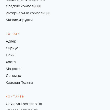
Сладкие композиции
Интерьерные композиции
Мягкие игрушки
ГОРОДА
Адлер
Сириус
Сочи
Хоста
Мацеста
Дагомыс
Красная Поляна
КОНТАКТЫ
Сочи, ул. Гастелло, 18