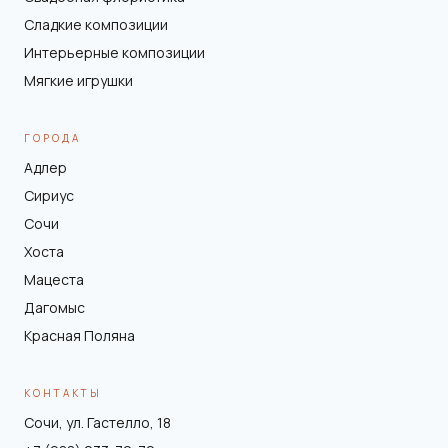
Сладкие композиции
Интерьерные композиции
Мягкие игрушки
ГОРОДА
Адлер
Сириус
Сочи
Хоста
Мацеста
Дагомыс
Красная Поляна
КОНТАКТЫ
Сочи, ул. Гастелло, 18