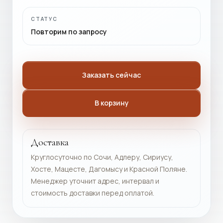
СТАТУС
Повторим по запросу
Заказать сейчас
В корзину
Доставка
Круглосуточно по Сочи, Адлеру, Сириусу,
Хосте, Мацесте, Дагомысу и Красной Поляне.
Менеджер уточнит адрес, интервал и
стоимость доставки перед оплатой.