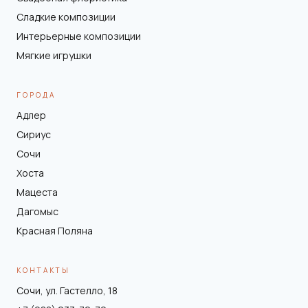
Сладкие композиции
Интерьерные композиции
Мягкие игрушки
ГОРОДА
Адлер
Сириус
Сочи
Хоста
Мацеста
Дагомыс
Красная Поляна
КОНТАКТЫ
Сочи, ул. Гастелло, 18