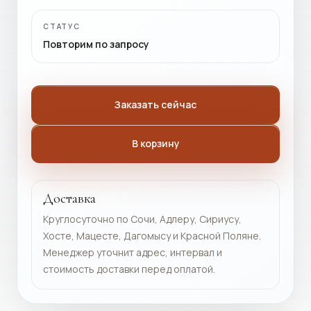
СТАТУС
Повторим по запросу
Заказать сейчас
В корзину
Доставка
Круглосуточно по Сочи, Адлеру, Сириусу,
Хосте, Мацесте, Дагомысу и Красной Поляне.
Менеджер уточнит адрес, интервал и
стоимость доставки перед оплатой.