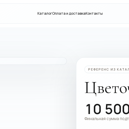
Каталог
Оплата и доставка
Контакты
РЕФЕРЕНС ИЗ КАТА
Цвето
10 50
Финальная сумма под