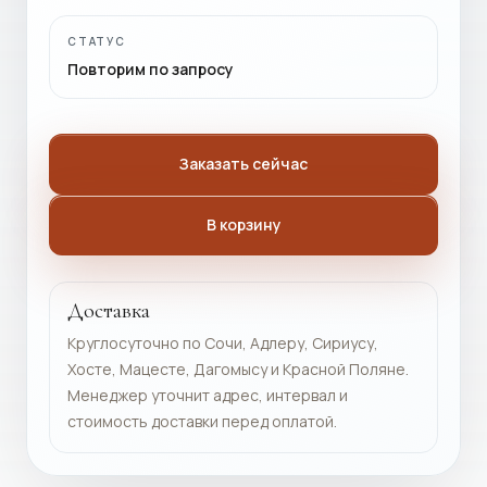
СТАТУС
Повторим по запросу
Заказать сейчас
В корзину
Доставка
Круглосуточно по Сочи, Адлеру, Сириусу,
Хосте, Мацесте, Дагомысу и Красной Поляне.
Менеджер уточнит адрес, интервал и
стоимость доставки перед оплатой.