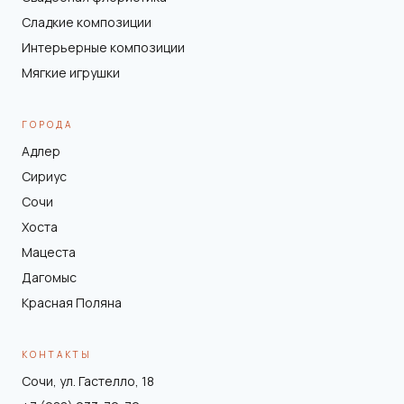
Сладкие композиции
Интерьерные композиции
Мягкие игрушки
ГОРОДА
Адлер
Сириус
Сочи
Хоста
Мацеста
Дагомыс
Красная Поляна
КОНТАКТЫ
Сочи, ул. Гастелло, 18