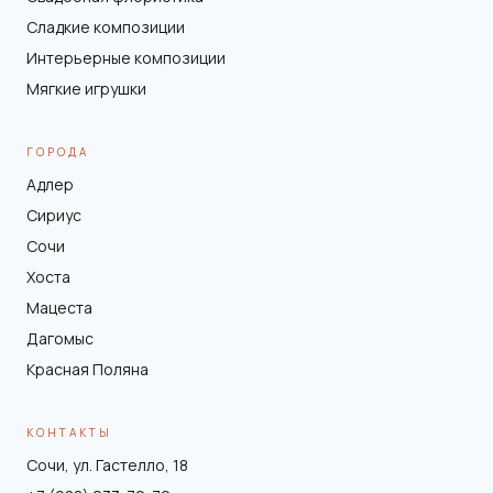
Сладкие композиции
Интерьерные композиции
Мягкие игрушки
ГОРОДА
Адлер
Сириус
Сочи
Хоста
Мацеста
Дагомыс
Красная Поляна
КОНТАКТЫ
Сочи, ул. Гастелло, 18