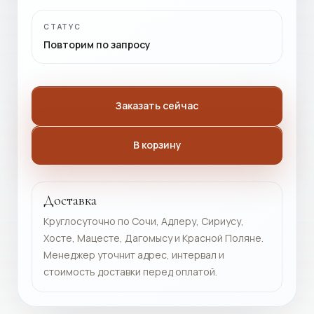
СТАТУС
Повторим по запросу
Заказать сейчас
В корзину
Доставка
Круглосуточно по Сочи, Адлеру, Сириусу,
Хосте, Мацесте, Дагомысу и Красной Поляне.
Менеджер уточнит адрес, интервал и
стоимость доставки перед оплатой.