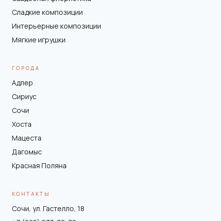
Сладкие композиции
Интерьерные композиции
Мягкие игрушки
ГОРОДА
Адлер
Сириус
Сочи
Хоста
Мацеста
Дагомыс
Красная Поляна
КОНТАКТЫ
Сочи, ул. Гастелло, 18