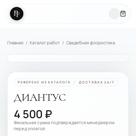
Главная
/
Каталог работ
/
Свадебная флористика
КАТАЛОГ РАБОТ
РЕФЕРЕНС ИЗ КАТАЛОГА
ДОСТАВКА 24/7
ДИАНТУС
4 500
₽
Финальная сумма подтверждается менеджером
перед оплатой.