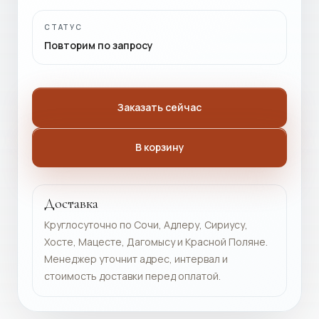
СТАТУС
Повторим по запросу
Заказать сейчас
В корзину
Доставка
Круглосуточно по Сочи, Адлеру, Сириусу,
Хосте, Мацесте, Дагомысу и Красной Поляне.
Менеджер уточнит адрес, интервал и
стоимость доставки перед оплатой.