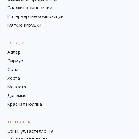
Сладкие композиции
Интерьерные композиции
Мягкие игрушки
ГОРОДА
Адлер
Сириус
Сочи
Хоста
Мацеста
Дагомыс
Красная Поляна
КОНТАКТЫ
Сочи, ул. Гастелло, 18